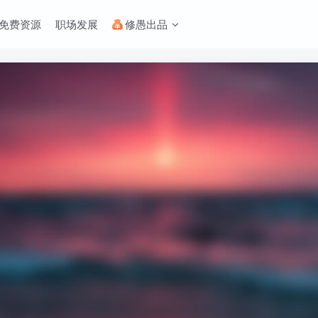
免费资源
职场发展
修愚出品