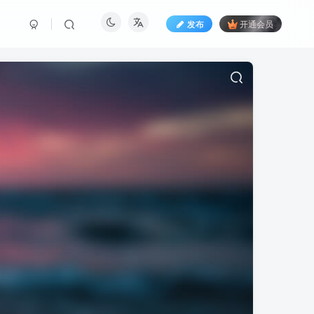
发布
开通会员