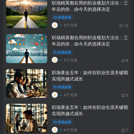
职场精英都在用的职业规划方法论：三
年后的你，由今天的选择决定
职场发展
3个月前
12
职场精英都在用的职业规划方法论：三
年后的你，由今天的选择决定
职场发展
3个月前
8
职场黄金五年：如何在职业生涯关键期
实现跨越式成长
职场发展
4个月前
5
职场黄金五年：如何在职业生涯关键期
实现跨越式成长
职场发展
4个月前
7