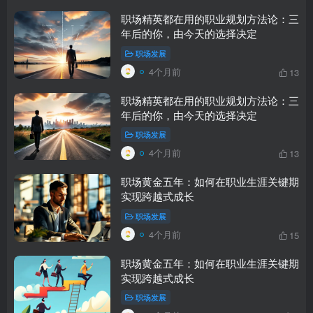
职场精英都在用的职业规划方法论：三
年后的你，由今天的选择决定
职场发展
4个月前
13
职场精英都在用的职业规划方法论：三
年后的你，由今天的选择决定
职场发展
4个月前
13
职场黄金五年：如何在职业生涯关键期
实现跨越式成长
职场发展
4个月前
15
职场黄金五年：如何在职业生涯关键期
实现跨越式成长
职场发展