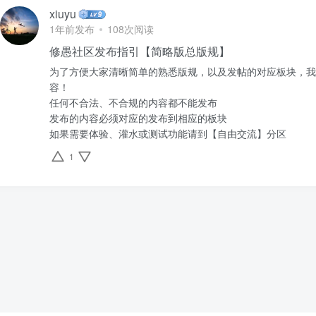
xiuyu
1年前发布
108次阅读
修愚社区发布指引【简略版总版规】
为了方便大家清晰简单的熟悉版规，以及发帖的对应板块，我
容！
任何不合法、不合规的内容都不能发布
发布的内容必须对应的发布到相应的板块
如果需要体验、灌水或测试功能请到【自由交流】分区
1