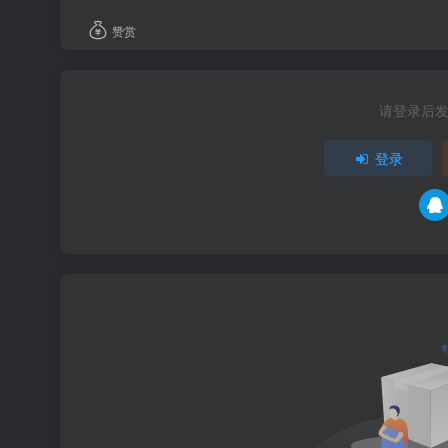
赞赏
请登录后
登录