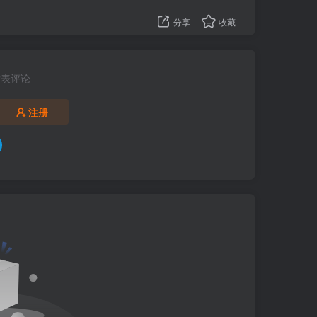
分享
收藏
发表评论
注册