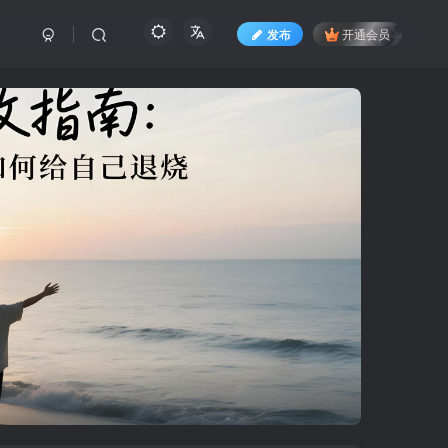
发布
开通会员