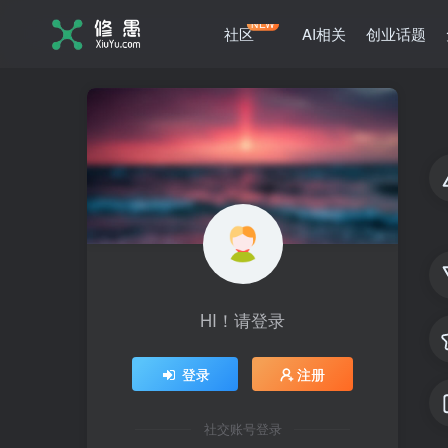
NEW
社区
AI相关
创业话题
HI！请登录
登录
注册
社交账号登录