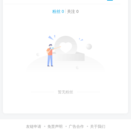
粉丝 0
关注 0
暂无粉丝
友链申请
免责声明
广告合作
关于我们