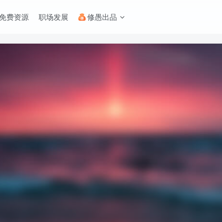
免费资源
职场发展
修愚出品