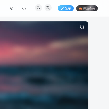
发布
开通会员