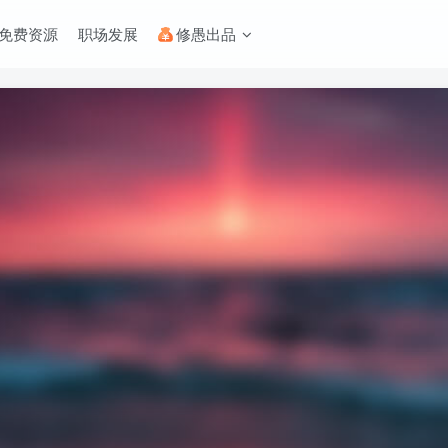
免费资源
职场发展
修愚出品