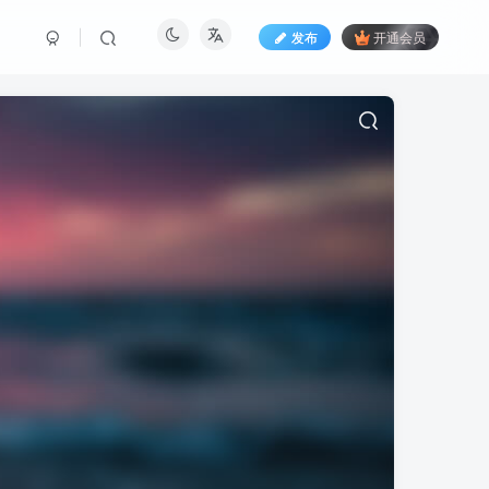
发布
开通会员