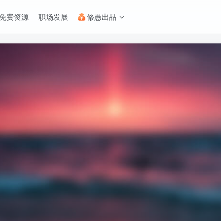
免费资源
职场发展
修愚出品