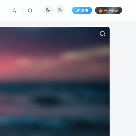
发布
开通会员