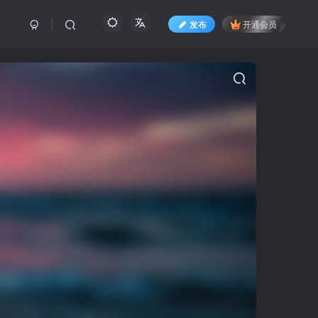
发布
开通会员