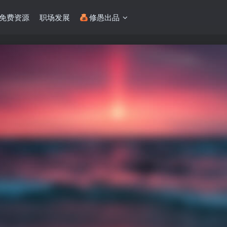
免费资源
职场发展
修愚出品