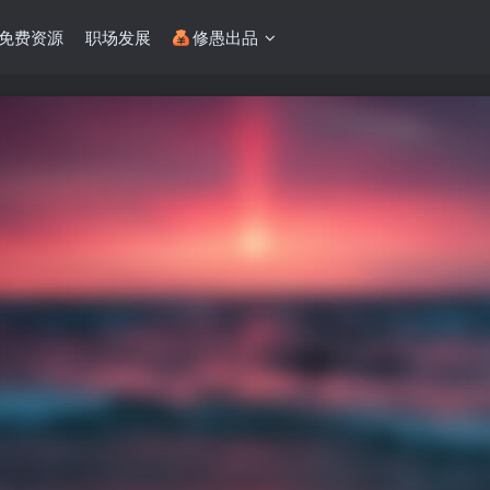
免费资源
职场发展
修愚出品