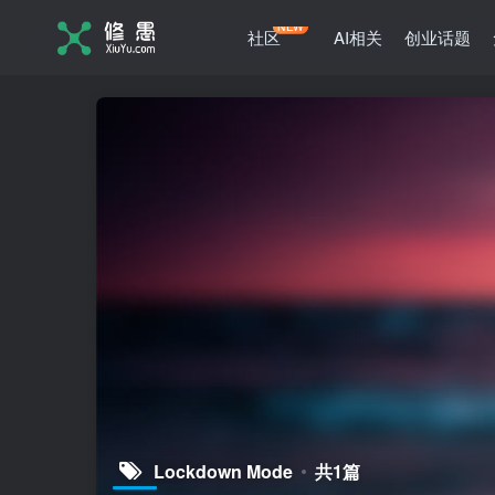
NEW
社区
AI相关
创业话题
Lockdown Mode
共1篇