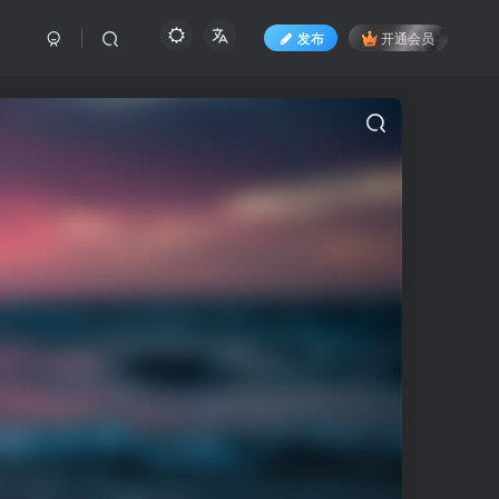
发布
开通会员