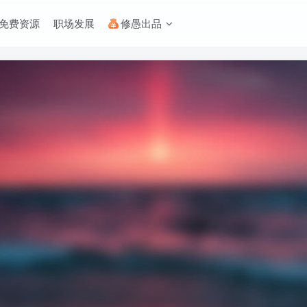
免费资源
职场发展
修愚出品