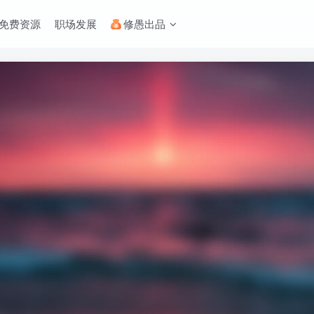
免费资源
职场发展
修愚出品