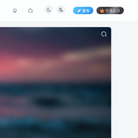
发布
开通会员