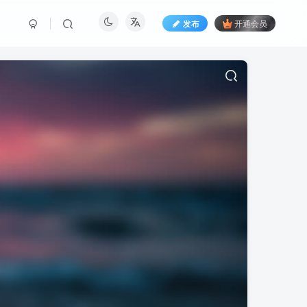
发布
开通会员