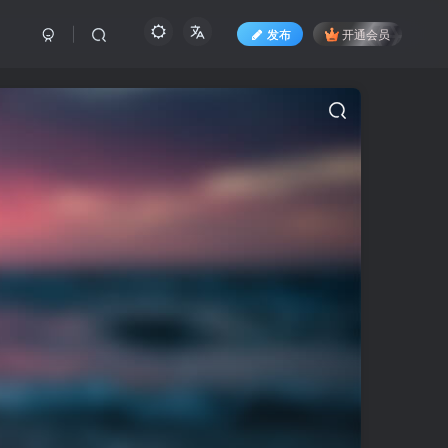
发布
开通会员