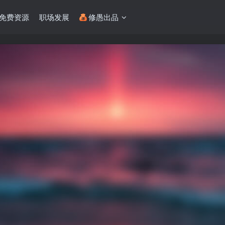
免费资源
职场发展
修愚出品