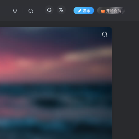
发布
开通会员