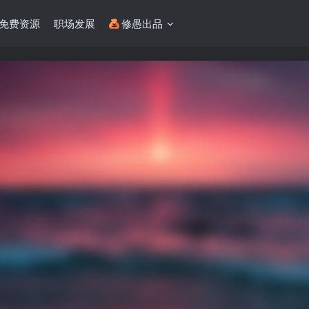
免费资源
职场发展
修愚出品