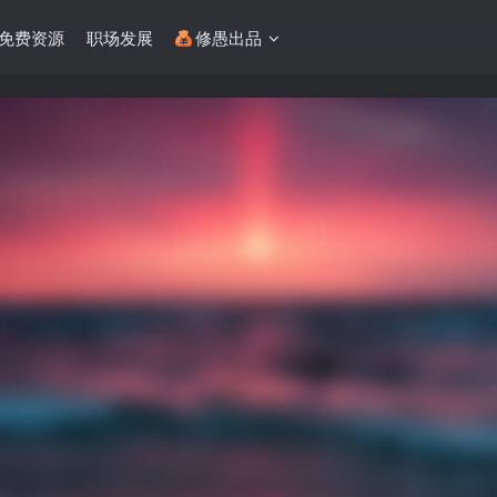
免费资源
职场发展
修愚出品