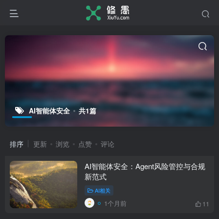
AI智能体安全
共1篇
排序
更新
浏览
点赞
评论
AI智能体安全：Agent风险管控与合规
新范式
AI相关
1个月前
11