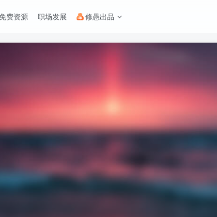
免费资源
职场发展
修愚出品