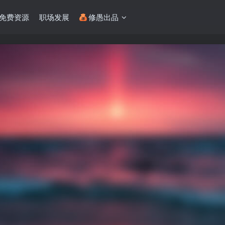
免费资源
职场发展
修愚出品