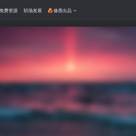
免费资源
职场发展
修愚出品