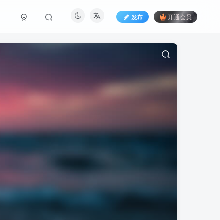
发布
开通会员