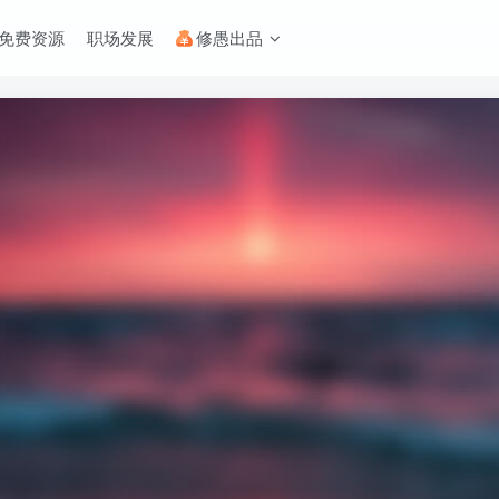
免费资源
职场发展
修愚出品