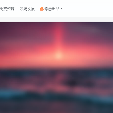
免费资源
职场发展
修愚出品