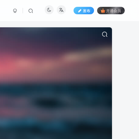
发布
开通会员