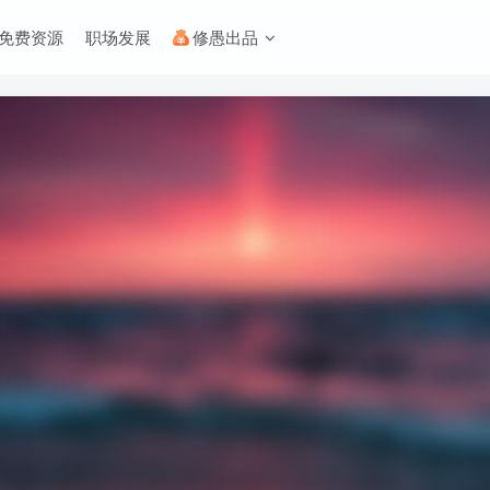
免费资源
职场发展
修愚出品