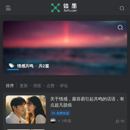
情感共鸣
共2篇
排序
更新
浏览
点赞
评论
关于情感，最容易引起共鸣的话语，有
点超凡脱俗
免费资源
1年前
10