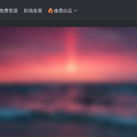
免费资源
职场发展
修愚出品