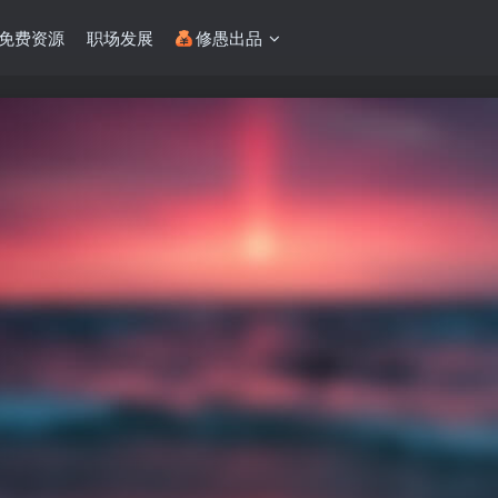
免费资源
职场发展
修愚出品