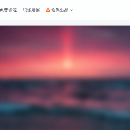
免费资源
职场发展
修愚出品