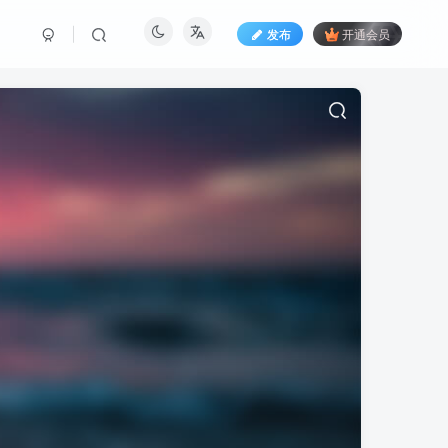
发布
开通会员